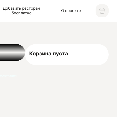
Добавить ресторан
О проекте
бесплатно
Корзина пуста
нформация