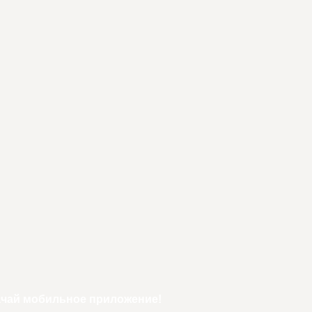
ачай мобильное приложение!